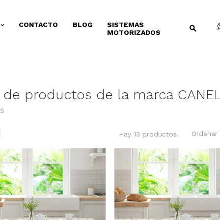
CONTACTO
BLOG
SISTEMAS
MOTORIZADOS
a de productos de la marca CANE
S
Ordenar 
Hay 13 productos.