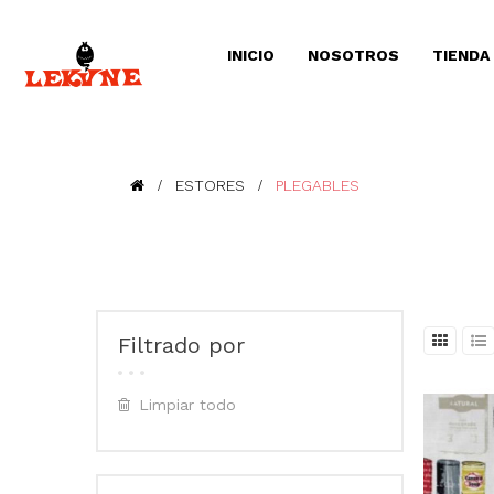
INICIO
NOSOTROS
TIENDA
ESTORES
PLEGABLES
Filtrado por
Limpiar todo