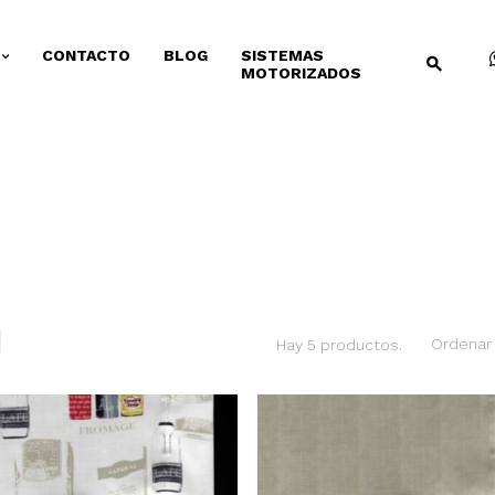
CONTACTO
BLOG
SISTEMAS
MOTORIZADOS
Ordenar 
Hay 5 productos.